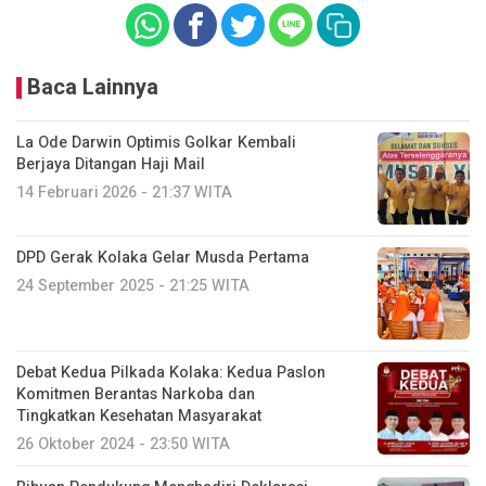
Baca Lainnya
La Ode Darwin Optimis Golkar Kembali
Berjaya Ditangan Haji Mail
14 Februari 2026 - 21:37 WITA
DPD Gerak Kolaka Gelar Musda Pertama
24 September 2025 - 21:25 WITA
Debat Kedua Pilkada Kolaka: Kedua Paslon
Komitmen Berantas Narkoba dan
Tingkatkan Kesehatan Masyarakat
26 Oktober 2024 - 23:50 WITA