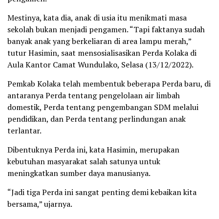
Mestinya, kata dia, anak di usia itu menikmati masa
sekolah bukan menjadi pengamen. “Tapi faktanya sudah
banyak anak yang berkeliaran di area lampu merah,”
tutur Hasimin, saat mensosialisasikan Perda Kolaka di
Aula Kantor Camat Wundulako, Selasa (13/12/2022).
Pemkab Kolaka telah membentuk beberapa Perda baru, di
antaranya Perda tentang pengelolaan air limbah
domestik, Perda tentang pengembangan SDM melalui
pendidikan, dan Perda tentang perlindungan anak
terlantar.
Dibentuknya Perda ini, kata Hasimin, merupakan
kebutuhan masyarakat salah satunya untuk
meningkatkan sumber daya manusianya.
“Jadi tiga Perda ini sangat penting demi kebaikan kita
bersama,” ujarnya.