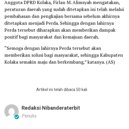
Anggota DPRD Kolaka, Firlan M. Alimsyah mengatakan,
peraturan daerah yang sudah ditetapkan ini telah melalui
pembahasan dan pengkajian bersama sebelum akhirnya
ditetapkan menjadi Perda. Sehingga dengan lahirnya
Perda tersebut diharapkan akan memberikan dampak
positif bagi masyarakat dan kemajuan daerah.
“Semoga dengan lahirnya Perda tersebut akan
memberikan solusi bagi masyarakat, sehingga Kabupaten
Kolaka semakin maju dan berkembang,” katanya. (AS)
Artikel ini telah dibaca 50 kali
Redaksi Nibanderaterbit
Penulis