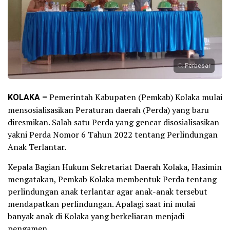
Perbesar
KOLAKA –
Pemerintah Kabupaten (Pemkab) Kolaka mulai
mensosialisasikan Peraturan daerah (Perda) yang baru
diresmikan. Salah satu Perda yang gencar disosialisasikan
yakni Perda Nomor 6 Tahun 2022 tentang Perlindungan
Anak Terlantar.
Kepala Bagian Hukum Sekretariat Daerah Kolaka, Hasimin
mengatakan, Pemkab Kolaka membentuk Perda tentang
perlindungan anak terlantar agar anak-anak tersebut
mendapatkan perlindungan. Apalagi saat ini mulai
banyak anak di Kolaka yang berkeliaran menjadi
pengamen.