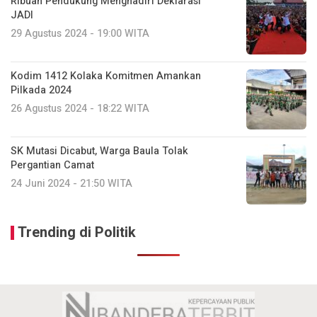
Ribuan Pendukung Menghadiri Deklarasi
JADI
29 Agustus 2024 - 19:00 WITA
Kodim 1412 Kolaka Komitmen Amankan
Pilkada 2024
26 Agustus 2024 - 18:22 WITA
SK Mutasi Dicabut, Warga Baula Tolak
Pergantian Camat
24 Juni 2024 - 21:50 WITA
Trending di Politik