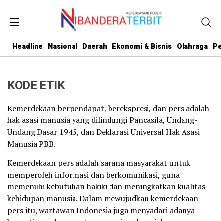
Headline
Nasional
Daerah
Ekonomi & Bisnis
Olahraga
Pe
KODE ETIK
Kemerdekaan berpendapat, berekspresi, dan pers adalah
hak asasi manusia yang dilindungi Pancasila, Undang-
Undang Dasar 1945, dan Deklarasi Universal Hak Asasi
Manusia PBB.
Kemerdekaan pers adalah sarana masyarakat untuk
memperoleh informasi dan berkomunikasi, guna
memenuhi kebutuhan hakiki dan meningkatkan kualitas
kehidupan manusia. Dalam mewujudkan kemerdekaan
pers itu, wartawan Indonesia juga menyadari adanya