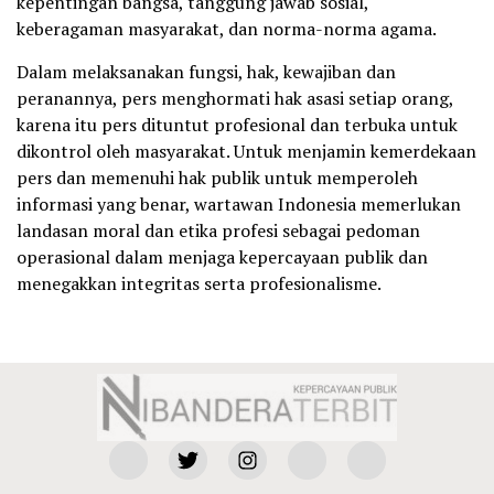
kepentingan bangsa, tanggung jawab sosial,
keberagaman masyarakat, dan norma-norma agama.
Dalam melaksanakan fungsi, hak, kewajiban dan
peranannya, pers menghormati hak asasi setiap orang,
karena itu pers dituntut profesional dan terbuka untuk
dikontrol oleh masyarakat. Untuk menjamin kemerdekaan
pers dan memenuhi hak publik untuk memperoleh
informasi yang benar, wartawan Indonesia memerlukan
landasan moral dan etika profesi sebagai pedoman
operasional dalam menjaga kepercayaan publik dan
menegakkan integritas serta profesionalisme.