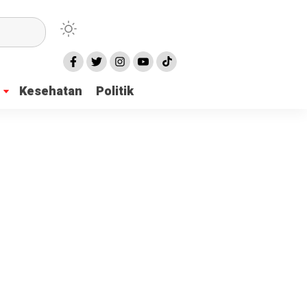
Kesehatan
Politik