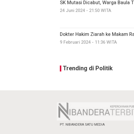
SK Mutasi Dicabut, Warga Baula 
24 Juni 2024 - 21:50 WITA
Dokter Hakim Ziarah ke Makam Ra
9 Februari 2024 - 11:36 WITA
Trending di Politik
PT. NIBANDERA SATU MEDIA