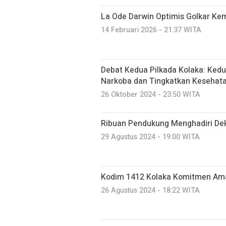
La Ode Darwin Optimis Golkar Kem
14 Februari 2026 - 21:37 WITA
Debat Kedua Pilkada Kolaka: Ked
Narkoba dan Tingkatkan Kesehat
26 Oktober 2024 - 23:50 WITA
Ribuan Pendukung Menghadiri Dek
29 Agustus 2024 - 19:00 WITA
Kodim 1412 Kolaka Komitmen Ama
26 Agustus 2024 - 18:22 WITA