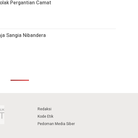
Tolak Pergantian Camat
ja Sangia Nibandera
Redaksi
Kode Etik
Pedoman Media Siber