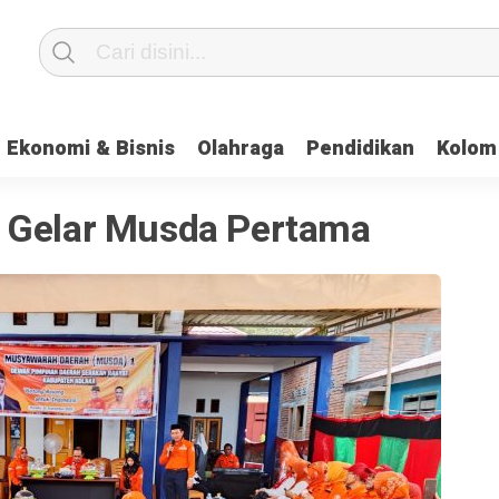
Ekonomi & Bisnis
Olahraga
Pendidikan
Kolom
 Gelar Musda Pertama