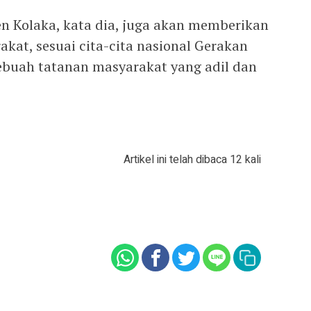
n Kolaka, kata dia, juga akan memberikan
akat, sesuai cita-cita nasional Gerakan
ebuah tatanan masyarakat yang adil dan
Artikel ini telah dibaca 12 kali