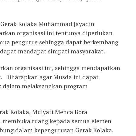
 Gerak Kolaka Muhammad Jayadin
kan organisasi ini tentunya diperlukan
emua pengurus sehingga dapat berkembang
 dapat mendapat simpati masyarakat.
kan organisasi ini, sehingga mendapatkan
. Diharapkan agar Musda ini dapat
ik dalam melaksanakan program
rak Kolaka, Mulyati Menca Bora
h membuka ruang kepada semua elemen
abung dalam kepengurusan Gerak Kolaka.