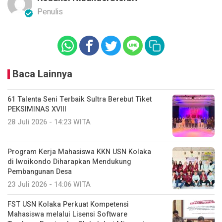
Penulis
Baca Lainnya
61 Talenta Seni Terbaik Sultra Berebut Tiket
PEKSIMINAS XVIII
28 Juli 2026 - 14:23 WITA
Program Kerja Mahasiswa KKN USN Kolaka
di Iwoikondo Diharapkan Mendukung
Pembangunan Desa
23 Juli 2026 - 14:06 WITA
FST USN Kolaka Perkuat Kompetensi
Mahasiswa melalui Lisensi Software