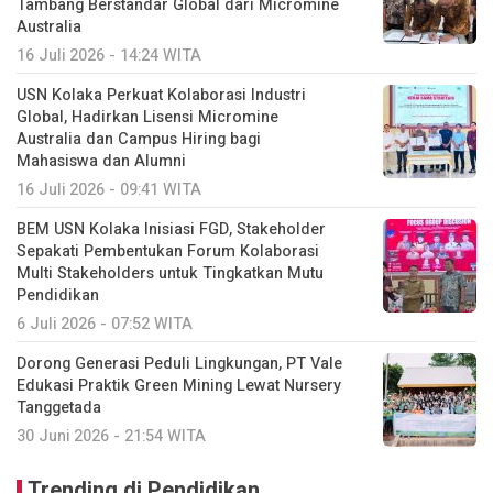
Tambang Berstandar Global dari Micromine
Australia
16 Juli 2026 - 14:24 WITA
USN Kolaka Perkuat Kolaborasi Industri
Global, Hadirkan Lisensi Micromine
Australia dan Campus Hiring bagi
Mahasiswa dan Alumni
16 Juli 2026 - 09:41 WITA
BEM USN Kolaka Inisiasi FGD, Stakeholder
Sepakati Pembentukan Forum Kolaborasi
Multi Stakeholders untuk Tingkatkan Mutu
Pendidikan
6 Juli 2026 - 07:52 WITA
Dorong Generasi Peduli Lingkungan, PT Vale
Edukasi Praktik Green Mining Lewat Nursery
Tanggetada
30 Juni 2026 - 21:54 WITA
Trending di Pendidikan