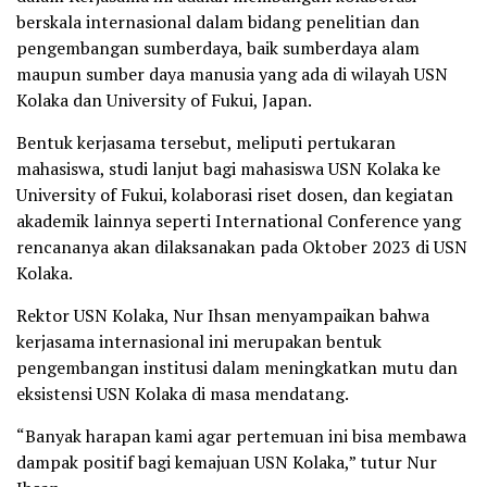
berskala internasional dalam bidang penelitian dan
pengembangan sumberdaya, baik sumberdaya alam
maupun sumber daya manusia yang ada di wilayah USN
Kolaka dan University of Fukui, Japan.
Bentuk kerjasama tersebut, meliputi pertukaran
mahasiswa, studi lanjut bagi mahasiswa USN Kolaka ke
University of Fukui, kolaborasi riset dosen, dan kegiatan
akademik lainnya seperti International Conference yang
rencananya akan dilaksanakan pada Oktober 2023 di USN
Kolaka.
Rektor USN Kolaka, Nur Ihsan menyampaikan bahwa
kerjasama internasional ini merupakan bentuk
pengembangan institusi dalam meningkatkan mutu dan
eksistensi USN Kolaka di masa mendatang.
“Banyak harapan kami agar pertemuan ini bisa membawa
dampak positif bagi kemajuan USN Kolaka,” tutur Nur