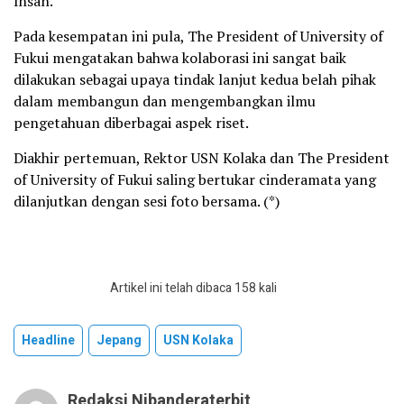
Ihsan.
Pada kesempatan ini pula, The President of University of
Fukui mengatakan bahwa kolaborasi ini sangat baik
dilakukan sebagai upaya tindak lanjut kedua belah pihak
dalam membangun dan mengembangkan ilmu
pengetahuan diberbagai aspek riset.
Diakhir pertemuan, Rektor USN Kolaka dan The President
of University of Fukui saling bertukar cinderamata yang
dilanjutkan dengan sesi foto bersama. (*)
Artikel ini telah dibaca 158 kali
Headline
Jepang
USN Kolaka
Redaksi Nibanderaterbit