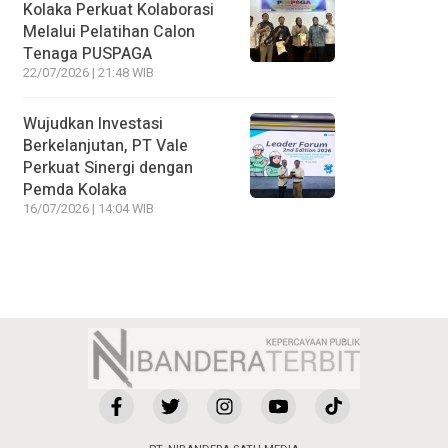
Kolaka Perkuat Kolaborasi
Melalui Pelatihan Calon
Tenaga PUSPAGA
22/07/2026 | 21:48 WIB
Wujudkan Investasi
Berkelanjutan, PT Vale
Perkuat Sinergi dengan
Pemda Kolaka
16/07/2026 | 14:04 WIB