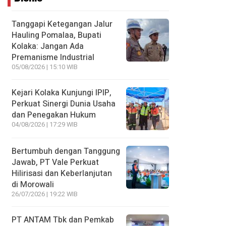
Tanggapi Ketegangan Jalur
Hauling Pomalaa, Bupati
Kolaka: Jangan Ada
Premanisme Industrial
05/08/2026 | 15:10 WIB
Kejari Kolaka Kunjungi IPIP,
Perkuat Sinergi Dunia Usaha
dan Penegakan Hukum
04/08/2026 | 17:29 WIB
Bertumbuh dengan Tanggung
Jawab, PT Vale Perkuat
Hilirisasi dan Keberlanjutan
di Morowali
26/07/2026 | 19:22 WIB
PT ANTAM Tbk dan Pemkab