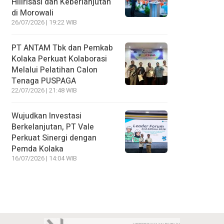
Hilirisasi dan Keberlanjutan
di Morowali
26/07/2026 | 19:22 WIB
PT ANTAM Tbk dan Pemkab
Kolaka Perkuat Kolaborasi
Melalui Pelatihan Calon
Tenaga PUSPAGA
22/07/2026 | 21:48 WIB
Wujudkan Investasi
Berkelanjutan, PT Vale
Perkuat Sinergi dengan
Pemda Kolaka
16/07/2026 | 14:04 WIB