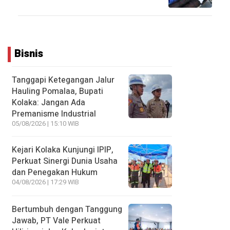
Bisnis
Tanggapi Ketegangan Jalur
Hauling Pomalaa, Bupati
Kolaka: Jangan Ada
Premanisme Industrial
05/08/2026 | 15:10 WIB
Kejari Kolaka Kunjungi IPIP,
Perkuat Sinergi Dunia Usaha
dan Penegakan Hukum
04/08/2026 | 17:29 WIB
Bertumbuh dengan Tanggung
Jawab, PT Vale Perkuat