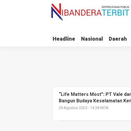
Headline
Nasional
Daerah
“Life Matters Most”: PT Vale d
Bangun Budaya Keselamatan Ker
28 Agustus 2025 - 14:38 WITA