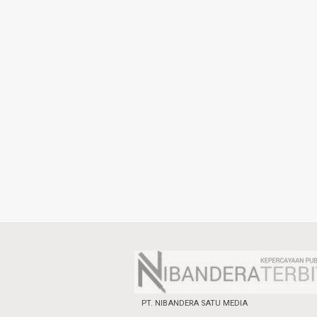
PT. NIBANDERA SATU MEDIA