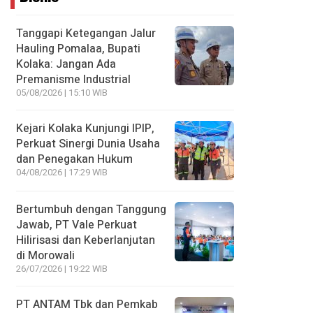
Tanggapi Ketegangan Jalur
Hauling Pomalaa, Bupati
Kolaka: Jangan Ada
Premanisme Industrial
05/08/2026 | 15:10 WIB
Kejari Kolaka Kunjungi IPIP,
Perkuat Sinergi Dunia Usaha
dan Penegakan Hukum
04/08/2026 | 17:29 WIB
Bertumbuh dengan Tanggung
Jawab, PT Vale Perkuat
Hilirisasi dan Keberlanjutan
di Morowali
26/07/2026 | 19:22 WIB
PT ANTAM Tbk dan Pemkab