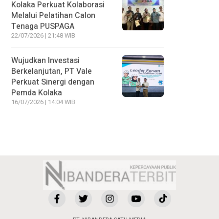
Kolaka Perkuat Kolaborasi
Melalui Pelatihan Calon
Tenaga PUSPAGA
22/07/2026 | 21:48 WIB
Wujudkan Investasi
Berkelanjutan, PT Vale
Perkuat Sinergi dengan
Pemda Kolaka
16/07/2026 | 14:04 WIB