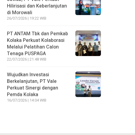
Hilirisasi dan Keberlanjutan
di Morowali
26/07/2026 | 19:22 WIB
PT ANTAM Tbk dan Pemkab
Kolaka Perkuat Kolaborasi
Melalui Pelatihan Calon
Tenaga PUSPAGA
22/07/2026 | 21:48 WIB
Wujudkan Investasi
Berkelanjutan, PT Vale
Perkuat Sinergi dengan
Pemda Kolaka
16/07/2026 | 14:04 WIB