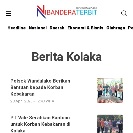
Headline
Nasional
Daerah
Ekonomi & Bisnis
Olahraga
Pe
Berita Kolaka
Polsek Wundulako Berikan
Bantuan kepada Korban
Kebakaran
28 April 2023 - 12:43 WITA
PT Vale Serahkan Bantuan
untuk Korban Kebakaran di
Kolaka