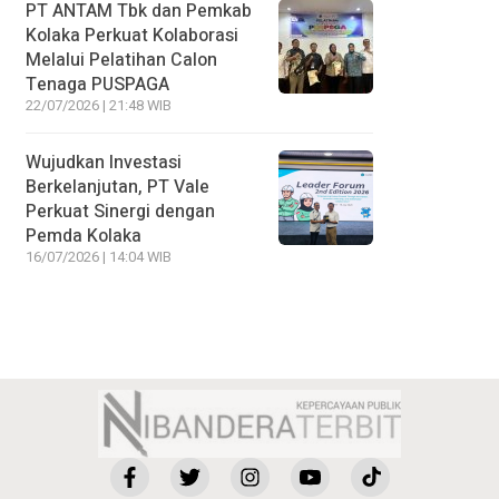
PT ANTAM Tbk dan Pemkab
Kolaka Perkuat Kolaborasi
Melalui Pelatihan Calon
Tenaga PUSPAGA
22/07/2026 | 21:48 WIB
Wujudkan Investasi
Berkelanjutan, PT Vale
Perkuat Sinergi dengan
Pemda Kolaka
16/07/2026 | 14:04 WIB