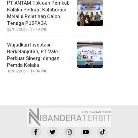
PT ANTAM Tbk dan Pemkab
Kolaka Perkuat Kolaborasi
Melalui Pelatihan Calon
Tenaga PUSPAGA
22/07/2026 | 21:48 WIB
Wujudkan Investasi
Berkelanjutan, PT Vale
Perkuat Sinergi dengan
Pemda Kolaka
16/07/2026 | 14:04 WIB