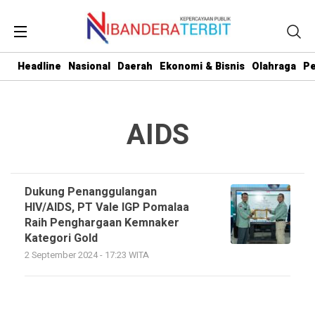
Headline
Nasional
Daerah
Ekonomi & Bisnis
Olahraga
Pe
AIDS
Dukung Penanggulangan
HIV/AIDS, PT Vale IGP Pomalaa
Raih Penghargaan Kemnaker
Kategori Gold
2 September 2024 - 17:23 WITA