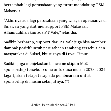
bertambah lagi perusahaan yang turut mendukung PSM
Makassar.
“Akhirnya ada lagi perusahaan yang wilayah operasinya di
Sulawesi yang ikut mensupport PSM Makassar.
Alhamdulillah kini ada PT Vale,” jelas dia.
Sadikin berharap, support dari PT Vale juga bisa memberi
dampak positif untuk perusahaan tambang tersebut dan
masyarakat di Sulsel, khususnya di Luwu Timur.
Sadikin juga menjelaskan bahwa meskipun MoU
sponsorship tersebut cuma untuk sisa musim 2023-2024
Liga 1, akan tetapi tetap ada pembicaraan untuk
sponsorhip di musim selanjutnya. (*)
Artikel ini telah dibaca 43 kali