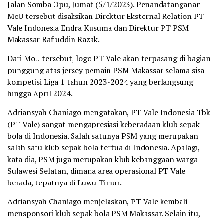
Jalan Somba Opu, Jumat (5/1/2023). Penandatanganan
MoU tersebut disaksikan Direktur Eksternal Relation PT
Vale Indonesia Endra Kusuma dan Direktur PT PSM
Makassar Rafiuddin Razak.
Dari MoU tersebut, logo PT Vale akan terpasang di bagian
punggung atas jersey pemain PSM Makassar selama sisa
kompetisi Liga 1 tahun 2023-2024 yang berlangsung
hingga April 2024.
Adriansyah Chaniago mengatakan, PT Vale Indonesia Tbk
(PT Vale) sangat mengapresiasi keberadaan klub sepak
bola di Indonesia. Salah satunya PSM yang merupakan
salah satu klub sepak bola tertua di Indonesia. Apalagi,
kata dia, PSM juga merupakan klub kebanggaan warga
Sulawesi Selatan, dimana area operasional PT Vale
berada, tepatnya di Luwu Timur.
Adriansyah Chaniago menjelaskan, PT Vale kembali
mensponsori klub sepak bola PSM Makassar. Selain itu,