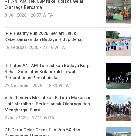
PT ANTAM Tbk UBP Nikel Kolaka Gelar
Olahraga Bersama
3 Juli 2026 - 20:57 WITA
IPIP Healthy Run 2026: Berlari untuk
Kebersamaan dan Budaya Hidup Sehat
18 Februari 2026 - 21:49 WITA
IPIP dan ANTAM Tumbuhkan Budaya Kerja
Sehat, Solid, dan Kolaboratif Lewat
Pertandingan Persahabatan
22 November 2025 - 15:33 WITA
Vale Runners Meriahkan Euforia Makassar
Half Marathon: Berlari untuk Olahraga dan
Menghargai Bumi
2 Juni 2025 - 17:19 WITA
PT Ceria Gelar Green Fun Run 5K dan