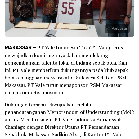
Perbesar
MAKASSAR –
PT Vale Indonesia Tbk (PT Vale) terus
mewujudkan komitmennya dalam mendukung
pengembangan talenta lokal di bidang sepak bola. Kali
ini, PT Vale memberikan dukungannya pada klub sepak
bola kebanggaan masyarakat di Sulawesi Selatan, PSM
Makassar. PT Vale turut mensponsori PSM Makassar
dalam kompetisi musim ini.
Dukungan tersebut diwujudkan melalui
penandatanganan Memorandum of Understanding (MoU)
antara Vice President PT Vale Indonesia Adriansyah
Chaniago dengan Direktur Utama PT Persaudaraan
Sepakbola Makassar, Sadikin Aksa, di Kantor PT Vale