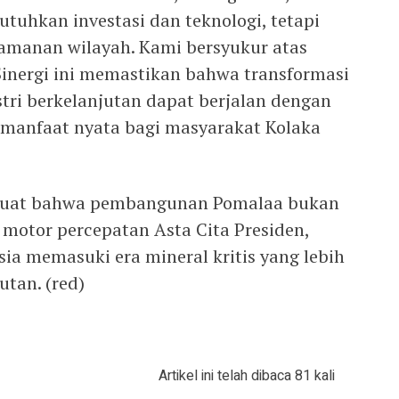
utuhkan investasi dan teknologi, tetapi
keamanan wilayah. Kami bersyukur atas
Sinergi ini memastikan bahwa transformasi
tri berkelanjutan dapat berjalan dengan
 manfaat nyata bagi masyarakat Kolaka
kuat bahwa pembangunan Pomalaa bukan
i motor percepatan Asta Cita Presiden,
a memasuki era mineral kritis yang lebih
utan. (red)
Artikel ini telah dibaca 81 kali