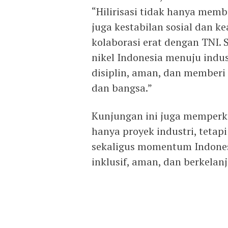
“Hilirisasi tidak hanya memb
juga kestabilan sosial dan 
kolaborasi erat dengan TNI. 
nikel Indonesia menuju indus
disiplin, aman, dan memberi
dan bangsa.”
Kunjungan ini juga memper
hanya proyek industri, tetap
sekaligus momentum Indonesi
inklusif, aman, dan berkelanj