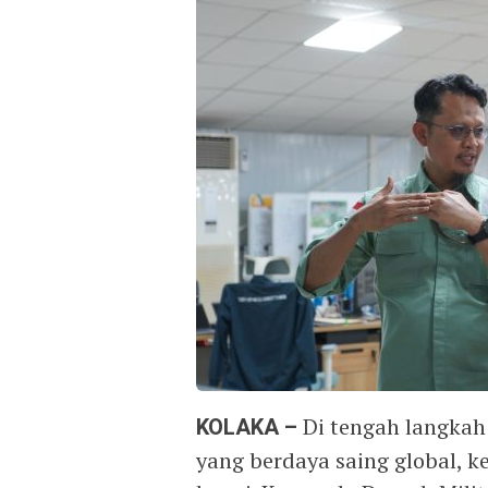
KOLAKA –
Di tengah langkah 
yang berdaya saing global, k