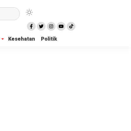
Kesehatan
Politik