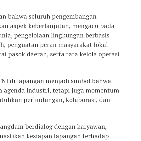
an bahwa seluruh pengembangan
an aspek keberlanjutan, mengacu pada
unia, pengelolaan lingkungan berbasis
ch, penguatan peran masyarakat lokal
ai pasok daerah, serta tata kelola operasi
NI di lapangan menjadi simbol bahwa
ya agenda industri, tetapi juga momentum
tuhkan perlindungan, kolaborasi, dan
Pangdam berdialog dengan karyawan,
mastikan kesiapan lapangan terhadap