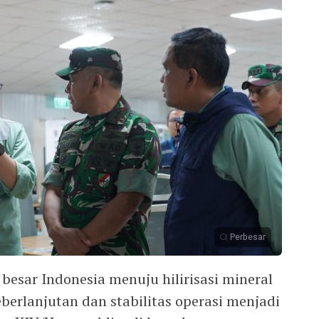
Perbesar
besar Indonesia menuju hilirisasi mineral
eberlanjutan dan stabilitas operasi menjadi