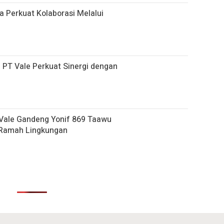
Perkuat Kolaborasi Melalui
, PT Vale Perkuat Sinergi dengan
Vale Gandeng Yonif 869 Taawu
 Ramah Lingkungan