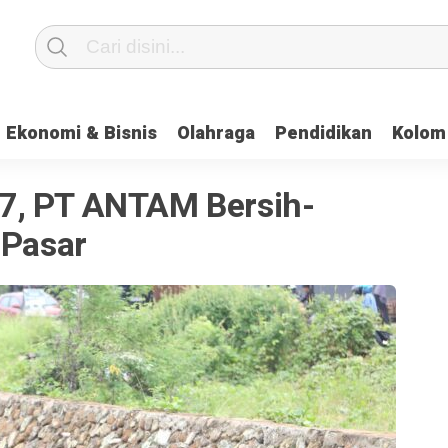
Ekonomi & Bisnis
Olahraga
Pendidikan
Kolom
7, PT ANTAM Bersih-
 Pasar