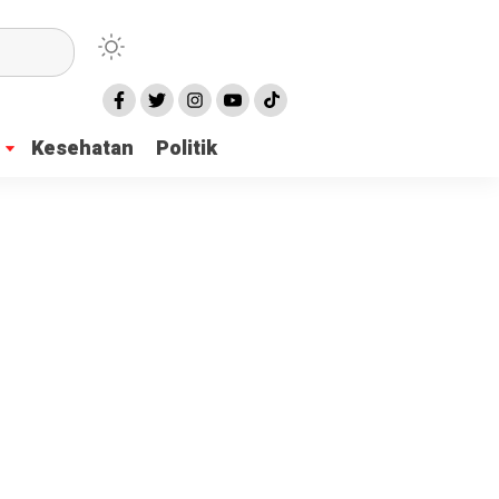
Kesehatan
Politik