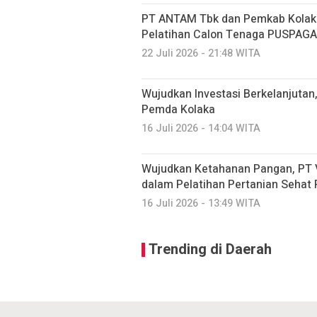
PT ANTAM Tbk dan Pemkab Kolaka 
Pelatihan Calon Tenaga PUSPAGA
22 Juli 2026 - 21:48 WITA
Wujudkan Investasi Berkelanjutan
Pemda Kolaka
16 Juli 2026 - 14:04 WITA
Wujudkan Ketahanan Pangan, PT 
dalam Pelatihan Pertanian Sehat
16 Juli 2026 - 13:49 WITA
Trending di Daerah