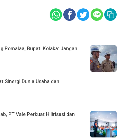
ng Pomalaa, Bupati Kolaka: Jangan
uat Sinergi Dunia Usaha dan
, PT Vale Perkuat Hilirisasi dan