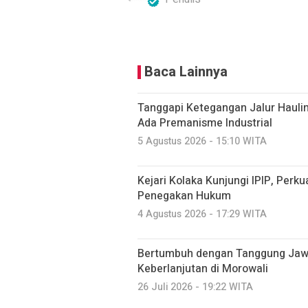
Baca Lainnya
Tanggapi Ketegangan Jalur Hauli
Ada Premanisme Industrial
5 Agustus 2026 - 15:10 WITA
Kejari Kolaka Kunjungi IPIP, Perk
Penegakan Hukum
4 Agustus 2026 - 17:29 WITA
Bertumbuh dengan Tanggung Jawab
Keberlanjutan di Morowali
26 Juli 2026 - 19:22 WITA