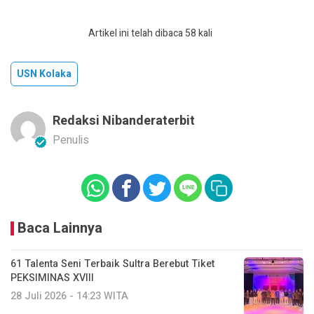
Artikel ini telah dibaca 58 kali
USN Kolaka
Redaksi Nibanderaterbit
Penulis
Baca Lainnya
61 Talenta Seni Terbaik Sultra Berebut Tiket
PEKSIMINAS XVIII
28 Juli 2026 - 14:23 WITA