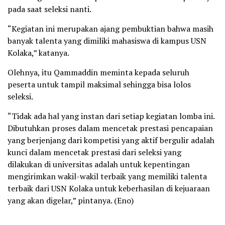
pada saat seleksi nanti.
“Kegiatan ini merupakan ajang pembuktian bahwa masih
banyak talenta yang dimiliki mahasiswa di kampus USN
Kolaka,” katanya.
Olehnya, itu Qammaddin meminta kepada seluruh
peserta untuk tampil maksimal sehingga bisa lolos
seleksi.
“Tidak ada hal yang instan dari setiap kegiatan lomba ini.
Dibutuhkan proses dalam mencetak prestasi pencapaian
yang berjenjang dari kompetisi yang aktif bergulir adalah
kunci dalam mencetak prestasi dari seleksi yang
dilakukan di universitas adalah untuk kepentingan
mengirimkan wakil-wakil terbaik yang memiliki talenta
terbaik dari USN Kolaka untuk keberhasilan di kejuaraan
yang akan digelar,” pintanya. (Eno)