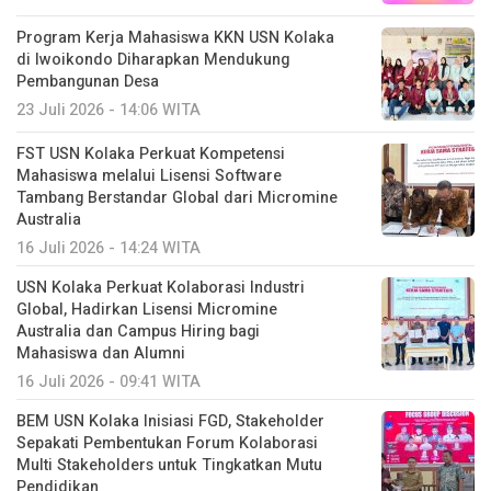
Program Kerja Mahasiswa KKN USN Kolaka
di Iwoikondo Diharapkan Mendukung
Pembangunan Desa
23 Juli 2026 - 14:06 WITA
FST USN Kolaka Perkuat Kompetensi
Mahasiswa melalui Lisensi Software
Tambang Berstandar Global dari Micromine
Australia
16 Juli 2026 - 14:24 WITA
USN Kolaka Perkuat Kolaborasi Industri
Global, Hadirkan Lisensi Micromine
Australia dan Campus Hiring bagi
Mahasiswa dan Alumni
16 Juli 2026 - 09:41 WITA
BEM USN Kolaka Inisiasi FGD, Stakeholder
Sepakati Pembentukan Forum Kolaborasi
Multi Stakeholders untuk Tingkatkan Mutu
Pendidikan