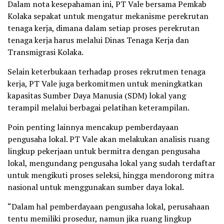
Dalam nota kesepahaman ini, PT Vale bersama Pemkab
Kolaka sepakat untuk mengatur mekanisme perekrutan
tenaga kerja, dimana dalam setiap proses perekrutan
tenaga kerja harus melalui Dinas Tenaga Kerja dan
Transmigrasi Kolaka.
Selain keterbukaan terhadap proses rekrutmen tenaga
kerja, PT Vale juga berkomitmen untuk meningkatkan
kapasitas Sumber Daya Manusia (SDM) lokal yang
terampil melalui berbagai pelatihan keterampilan.
Poin penting lainnya mencakup pemberdayaan
pengusaha lokal. PT Vale akan melakukan analisis ruang
lingkup pekerjaan untuk bermitra dengan pengusaha
lokal, mengundang pengusaha lokal yang sudah terdaftar
untuk mengikuti proses seleksi, hingga mendorong mitra
nasional untuk menggunakan sumber daya lokal.
“Dalam hal pemberdayaan pengusaha lokal, perusahaan
tentu memiliki prosedur, namun jika ruang lingkup