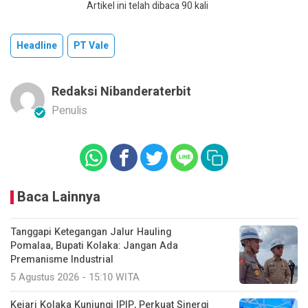
Artikel ini telah dibaca 90 kali
Headline
PT Vale
Redaksi Nibanderaterbit
Penulis
Baca Lainnya
Tanggapi Ketegangan Jalur Hauling
Pomalaa, Bupati Kolaka: Jangan Ada
Premanisme Industrial
5 Agustus 2026 - 15:10 WITA
Kejari Kolaka Kunjungi IPIP, Perkuat Sinergi