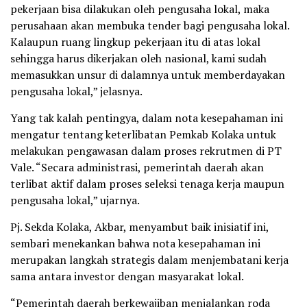
pekerjaan bisa dilakukan oleh pengusaha lokal, maka
perusahaan akan membuka tender bagi pengusaha lokal.
Kalaupun ruang lingkup pekerjaan itu di atas lokal
sehingga harus dikerjakan oleh nasional, kami sudah
memasukkan unsur di dalamnya untuk memberdayakan
pengusaha lokal,” jelasnya.
Yang tak kalah pentingya, dalam nota kesepahaman ini
mengatur tentang keterlibatan Pemkab Kolaka untuk
melakukan pengawasan dalam proses rekrutmen di PT
Vale. “Secara administrasi, pemerintah daerah akan
terlibat aktif dalam proses seleksi tenaga kerja maupun
pengusaha lokal,” ujarnya.
Pj. Sekda Kolaka, Akbar, menyambut baik inisiatif ini,
sembari menekankan bahwa nota kesepahaman ini
merupakan langkah strategis dalam menjembatani kerja
sama antara investor dengan masyarakat lokal.
“Pemerintah daerah berkewajiban menjalankan roda