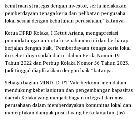
kemitraan strategis dengan investor, serta melakukan
pemberdayaan tenaga kerja dan pelibatan pengusaha
lokal sesuai dengan kebutuhan perusahaan,” katanya.
Ketua DPRD Kolaka, I Ketut Arjana, mengapresiasi
penandatanganan nota kesepahaman ini dan berharap
berjalan dengan baik. “Pemberdayaan tenaga kerja lokal
itu sebetulnya sudah diatur dalam Perda Nomor 19
Tahun 2022 dan Perbup Kolaka Nomor 56 Tahun 2023.
Jadi tinggal diaplikasikan dengan baik,” katanya.
Sebagai bagian MIND ID, PT Vale berkomitmen dalam
mendukung keberlanjutan dan pengembangan kapasitas
daerah Kolaka yang menjadi bagian integral dari misi
perusahaan dalam memberdayakan komunitas lokal dan
menciptakan dampak positif yang berkelanjutan. (as)