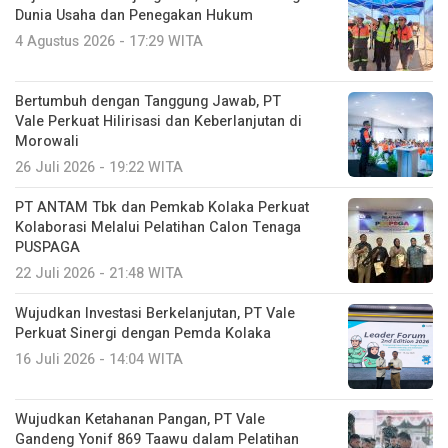
Dunia Usaha dan Penegakan Hukum
4 Agustus 2026 - 17:29 WITA
Bertumbuh dengan Tanggung Jawab, PT
Vale Perkuat Hilirisasi dan Keberlanjutan di
Morowali
26 Juli 2026 - 19:22 WITA
PT ANTAM Tbk dan Pemkab Kolaka Perkuat
Kolaborasi Melalui Pelatihan Calon Tenaga
PUSPAGA
22 Juli 2026 - 21:48 WITA
Wujudkan Investasi Berkelanjutan, PT Vale
Perkuat Sinergi dengan Pemda Kolaka
16 Juli 2026 - 14:04 WITA
Wujudkan Ketahanan Pangan, PT Vale
Gandeng Yonif 869 Taawu dalam Pelatihan