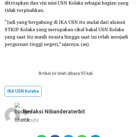
ditetapkan dan visi misi USN Kolaka sebagai bagian yang
tidak terpisahkan.
“Jadi yang bergabung di IKA USN itu mulai dari alumni
STKIP Kolaka yang merupakan cikal bakal USN Kolaka
yang saat itu masih swasta hingga saat ini telah menjadi
perguruan tinggi negeri,” ujarnya. (as)
Artikel ini telah dibaca 93 kali
IKA USN Kolaka
Redaksi Nibanderaterbit
Penulis