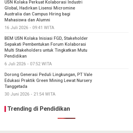
USN Kolaka Perkuat Kolaborasi Industri
Global, Hadirkan Lisensi Micromine
Australia dan Campus Hiring bagi
Mahasiswa dan Alumni
16 Juli 2026 - 09:41 WITA
BEM USN Kolaka Inisiasi FGD, Stakeholder
Sepakati Pembentukan Forum Kolaborasi
Multi Stakeholders untuk Tingkatkan Mutu
Pendidikan
6 Juli 2026 - 07:52 WITA
Dorong Generasi Peduli Lingkungan, PT Vale
Edukasi Praktik Green Mining Lewat Nursery
Tanggetada
30 Juni 2026 - 21:54 WITA
Trending di Pendidikan