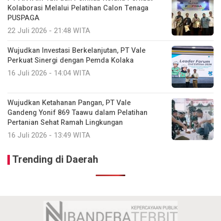
Kolaborasi Melalui Pelatihan Calon Tenaga
PUSPAGA
22 Juli 2026 - 21:48 WITA
Wujudkan Investasi Berkelanjutan, PT Vale
Perkuat Sinergi dengan Pemda Kolaka
16 Juli 2026 - 14:04 WITA
Wujudkan Ketahanan Pangan, PT Vale
Gandeng Yonif 869 Taawu dalam Pelatihan
Pertanian Sehat Ramah Lingkungan
16 Juli 2026 - 13:49 WITA
Trending di Daerah