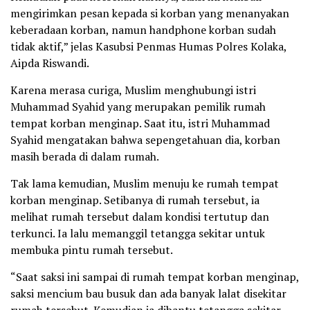
mengirimkan pesan kepada si korban yang menanyakan
keberadaan korban, namun handphone korban sudah
tidak aktif,” jelas Kasubsi Penmas Humas Polres Kolaka,
Aipda Riswandi.
Karena merasa curiga, Muslim menghubungi istri
Muhammad Syahid yang merupakan pemilik rumah
tempat korban menginap. Saat itu, istri Muhammad
Syahid mengatakan bahwa sepengetahuan dia, korban
masih berada di dalam rumah.
Tak lama kemudian, Muslim menuju ke rumah tempat
korban menginap. Setibanya di rumah tersebut, ia
melihat rumah tersebut dalam kondisi tertutup dan
terkunci. Ia lalu memanggil tetangga sekitar untuk
membuka pintu rumah tersebut.
“Saat saksi ini sampai di rumah tempat korban menginap,
saksi mencium bau busuk dan ada banyak lalat disekitar
rumah tersebut. Kemudian ia dibantu tetangga sekitar