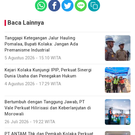
Baca Lainnya
Tanggapi Ketegangan Jalur Hauling
Pomalaa, Bupati Kolaka: Jangan Ada
Premanisme Industrial
5 Agustus 2026 - 15:10 WITA
Kejari Kolaka Kunjungi IPIP, Perkuat Sinergi
Dunia Usaha dan Penegakan Hukum
4 Agustus 2026 - 17:29 WITA
Bertumbuh dengan Tanggung Jawab, PT
Vale Perkuat Hilirisasi dan Keberlanjutan di
Morowali
26 Juli 2026 - 19:22 WITA
PT ANTAM Tbk dan Pemkab Kolaka Perkuat