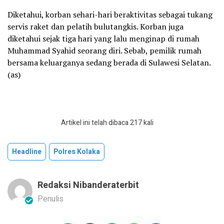
Diketahui, korban sehari-hari beraktivitas sebagai tukang
servis raket dan pelatih bulutangkis. Korban juga
diketahui sejak tiga hari yang lalu menginap di rumah
Muhammad Syahid seorang diri. Sebab, pemilik rumah
bersama keluarganya sedang berada di Sulawesi Selatan.
(as)
Artikel ini telah dibaca 217 kali
Headline
Polres Kolaka
Redaksi Nibanderaterbit
Penulis