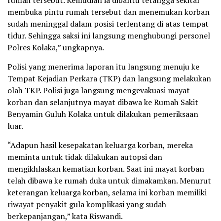
membuka pintu rumah tersebut dan menemukan korban
sudah meninggal dalam posisi terlentang di atas tempat
tidur. Sehingga saksi ini langsung menghubungi personel
Polres Kolaka,” ungkapnya.
Polisi yang menerima laporan itu langsung menuju ke
Tempat Kejadian Perkara (TKP) dan langsung melakukan
olah TKP. Polisi juga langsung mengevakuasi mayat
korban dan selanjutnya mayat dibawa ke Rumah Sakit
Benyamin Guluh Kolaka untuk dilakukan pemeriksaan
luar.
“Adapun hasil kesepakatan keluarga korban, mereka
meminta untuk tidak dilakukan autopsi dan
mengikhlaskan kematian korban. Saat ini mayat korban
telah dibawa ke rumah duka untuk dimakamkan. Menurut
keterangan keluarga korban, selama ini korban memiliki
riwayat penyakit gula komplikasi yang sudah
berkepanjangan,” kata Riswandi.