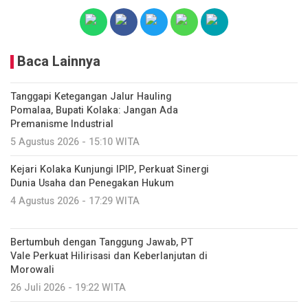
Baca Lainnya
Tanggapi Ketegangan Jalur Hauling
Pomalaa, Bupati Kolaka: Jangan Ada
Premanisme Industrial
5 Agustus 2026 - 15:10 WITA
Kejari Kolaka Kunjungi IPIP, Perkuat Sinergi
Dunia Usaha dan Penegakan Hukum
4 Agustus 2026 - 17:29 WITA
Bertumbuh dengan Tanggung Jawab, PT
Vale Perkuat Hilirisasi dan Keberlanjutan di
Morowali
26 Juli 2026 - 19:22 WITA