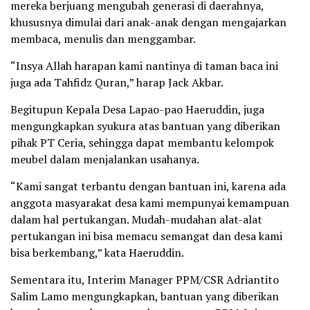
mereka berjuang mengubah generasi di daerahnya,
khususnya dimulai dari anak-anak dengan mengajarkan
membaca, menulis dan menggambar.
“Insya Allah harapan kami nantinya di taman baca ini
juga ada Tahfidz Quran,” harap Jack Akbar.
Begitupun Kepala Desa Lapao-pao Haeruddin, juga
mengungkapkan syukura atas bantuan yang diberikan
pihak PT Ceria, sehingga dapat membantu kelompok
meubel dalam menjalankan usahanya.
“Kami sangat terbantu dengan bantuan ini, karena ada
anggota masyarakat desa kami mempunyai kemampuan
dalam hal pertukangan. Mudah-mudahan alat-alat
pertukangan ini bisa memacu semangat dan desa kami
bisa berkembang,” kata Haeruddin.
Sementara itu, Interim Manager PPM/CSR Adriantito
Salim Lamo mengungkapkan, bantuan yang diberikan