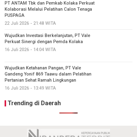
PT ANTAM Tbk dan Pemkab Kolaka Perkuat
Kolaborasi Melalui Pelatihan Calon Tenaga
PUSPAGA
22 Juli 2026 - 21:48 WITA
Wujudkan Investasi Berkelanjutan, PT Vale
Perkuat Sinergi dengan Pemda Kolaka
16 Juli 2026 - 14:04 WITA
Wujudkan Ketahanan Pangan, PT Vale
Gandeng Yonif 869 Taawu dalam Pelatihan
Pertanian Sehat Ramah Lingkungan
16 Juli 2026 - 13:49 WITA
Trending di Daerah