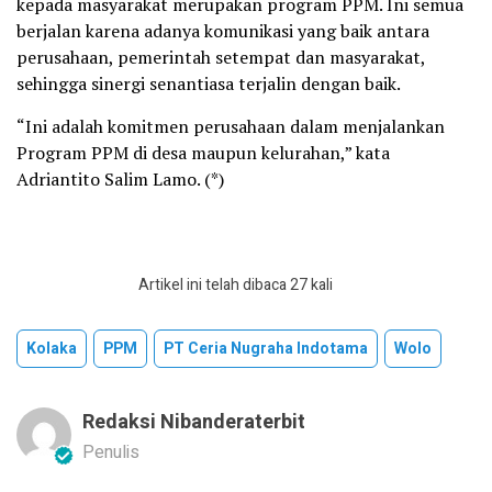
kepada masyarakat merupakan program PPM. Ini semua
berjalan karena adanya komunikasi yang baik antara
perusahaan, pemerintah setempat dan masyarakat,
sehingga sinergi senantiasa terjalin dengan baik.
“Ini adalah komitmen perusahaan dalam menjalankan
Program PPM di desa maupun kelurahan,” kata
Adriantito Salim Lamo. (*)
Artikel ini telah dibaca 27 kali
Kolaka
PPM
PT Ceria Nugraha Indotama
Wolo
Redaksi Nibanderaterbit
Penulis