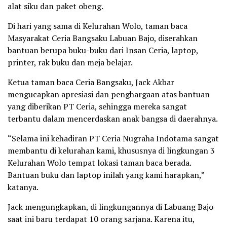
alat siku dan paket obeng.
Di hari yang sama di Kelurahan Wolo, taman baca
Masyarakat Ceria Bangsaku Labuan Bajo, diserahkan
bantuan berupa buku-buku dari Insan Ceria, laptop,
printer, rak buku dan meja belajar.
Ketua taman baca Ceria Bangsaku, Jack Akbar
mengucapkan apresiasi dan penghargaan atas bantuan
yang diberikan PT Ceria, sehingga mereka sangat
terbantu dalam mencerdaskan anak bangsa di daerahnya.
“Selama ini kehadiran PT Ceria Nugraha Indotama sangat
membantu di kelurahan kami, khususnya di lingkungan 3
Kelurahan Wolo tempat lokasi taman baca berada.
Bantuan buku dan laptop inilah yang kami harapkan,”
katanya.
Jack mengungkapkan, di lingkungannya di Labuang Bajo
saat ini baru terdapat 10 orang sarjana. Karena itu,