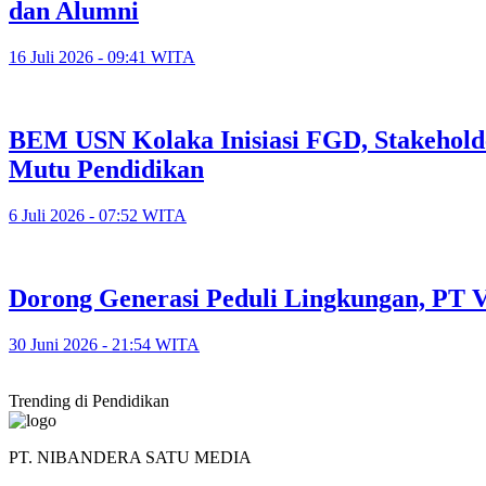
dan Alumni
16 Juli 2026 - 09:41 WITA
BEM USN Kolaka Inisiasi FGD, Stakehold
Mutu Pendidikan
6 Juli 2026 - 07:52 WITA
Dorong Generasi Peduli Lingkungan, PT V
30 Juni 2026 - 21:54 WITA
Trending di Pendidikan
PT. NIBANDERA SATU MEDIA