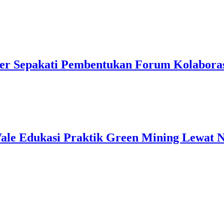
er Sepakati Pembentukan Forum Kolaborasi
ale Edukasi Praktik Green Mining Lewat 