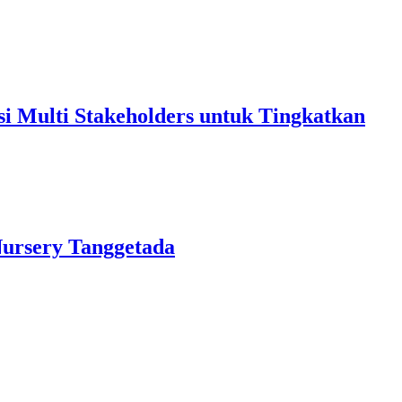
 Multi Stakeholders untuk Tingkatkan
Nursery Tanggetada