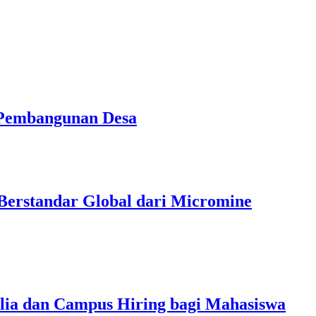
Pembangunan Desa
Berstandar Global dari Micromine
alia dan Campus Hiring bagi Mahasiswa