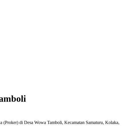
amboli
a (Proker) di Desa Wowa Tamboli, Kecamatan Samaturu, Kolaka,