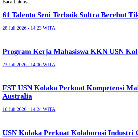
Baca Lainnya
61 Talenta Seni Terbaik Sultra Berebut 
28 Juli 2026 - 14:23 WITA
Program Kerja Mahasiswa KKN USN Kola
23 Juli 2026 - 14:06 WITA
FST USN Kolaka Perkuat Kompetensi Maha
Australia
16 Juli 2026 - 14:24 WITA
USN Kolaka Perkuat Kolaborasi Industri 