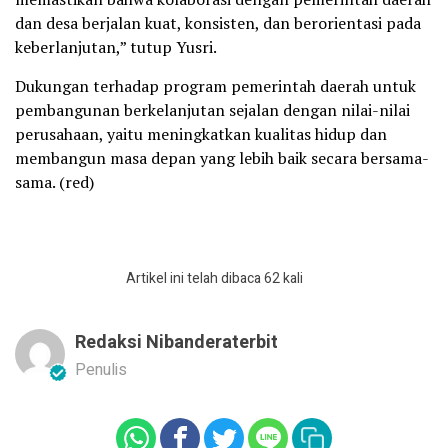
dan desa berjalan kuat, konsisten, dan berorientasi pada
keberlanjutan,” tutup Yusri.
Dukungan terhadap program pemerintah daerah untuk
pembangunan berkelanjutan sejalan dengan nilai-nilai
perusahaan, yaitu meningkatkan kualitas hidup dan
membangun masa depan yang lebih baik secara bersama-
sama. (red)
Artikel ini telah dibaca 62 kali
Redaksi Nibanderaterbit
Penulis