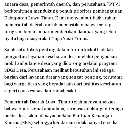
antara desa, pemerintah daerah, dan perusahaan. “PTVI
berkomitmen mendukung penuh prioritas pembangunan
Kabupaten Luwu Timur. Kami menyambut baik arahan
pemerintah daerah untuk memastikan bahwa setiap
program benar-benar memberikan dampak yang lebih
nyata bagi masyarakat,” ujarYusri Yunus.
Salah satu fokus penting dalam forum kickoff adalah
penguatan layanan kesehatan desa melalui pengadaan
mobil ambulance desa yang didorong melalui program
SDGs Desa. Perusahaan melihat kebutuhan ini sebagai
bagian dari layanan dasar yang sangat penting, terutama
bagi warga desa yang berada jauh dari fasilitas kesehatan
seperti puskesmas dan rumah sakit.
Pemerintah Daerah Luwu Timur telah menyampaikan
bahwa operasional ambulans, termasuk dukungan tenaga
medis desa, akan dibiayai melalui Bantuan Keuangan
Khusus (BKK) sehingga kendaraan tidak hanya tersedia