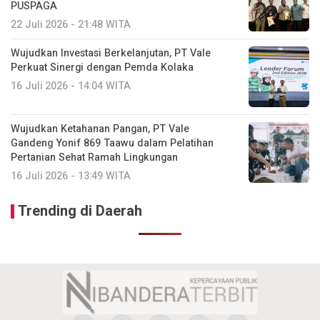
PUSPAGA
22 Juli 2026 - 21:48 WITA
Wujudkan Investasi Berkelanjutan, PT Vale
Perkuat Sinergi dengan Pemda Kolaka
16 Juli 2026 - 14:04 WITA
Wujudkan Ketahanan Pangan, PT Vale
Gandeng Yonif 869 Taawu dalam Pelatihan
Pertanian Sehat Ramah Lingkungan
16 Juli 2026 - 13:49 WITA
Trending di Daerah