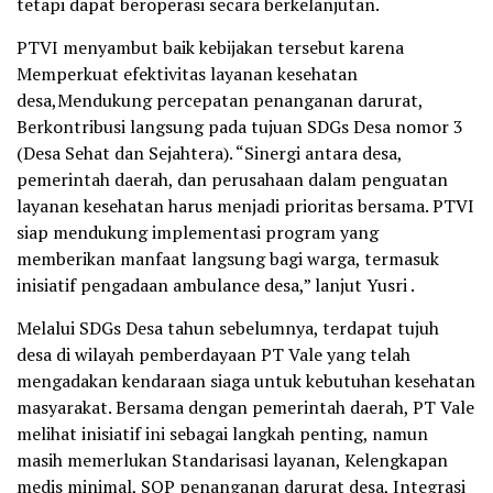
tetapi dapat beroperasi secara berkelanjutan.
PTVI menyambut baik kebijakan tersebut karena
Memperkuat efektivitas layanan kesehatan
desa,Mendukung percepatan penanganan darurat,
Berkontribusi langsung pada tujuan SDGs Desa nomor 3
(Desa Sehat dan Sejahtera). “Sinergi antara desa,
pemerintah daerah, dan perusahaan dalam penguatan
layanan kesehatan harus menjadi prioritas bersama. PTVI
siap mendukung implementasi program yang
memberikan manfaat langsung bagi warga, termasuk
inisiatif pengadaan ambulance desa,” lanjut Yusri .
Melalui SDGs Desa tahun sebelumnya, terdapat tujuh
desa di wilayah pemberdayaan PT Vale yang telah
mengadakan kendaraan siaga untuk kebutuhan kesehatan
masyarakat. Bersama dengan pemerintah daerah, PT Vale
melihat inisiatif ini sebagai langkah penting, namun
masih memerlukan Standarisasi layanan, Kelengkapan
medis minimal, SOP penanganan darurat desa, Integrasi