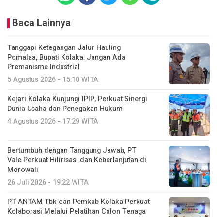
Baca Lainnya
Tanggapi Ketegangan Jalur Hauling
Pomalaa, Bupati Kolaka: Jangan Ada
Premanisme Industrial
5 Agustus 2026 - 15:10 WITA
Kejari Kolaka Kunjungi IPIP, Perkuat Sinergi
Dunia Usaha dan Penegakan Hukum
4 Agustus 2026 - 17:29 WITA
Bertumbuh dengan Tanggung Jawab, PT
Vale Perkuat Hilirisasi dan Keberlanjutan di
Morowali
26 Juli 2026 - 19:22 WITA
PT ANTAM Tbk dan Pemkab Kolaka Perkuat
Kolaborasi Melalui Pelatihan Calon Tenaga