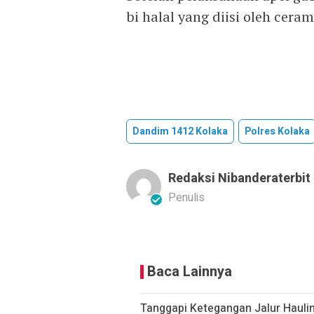
bi halal yang diisi oleh ceram
Dandim 1412 Kolaka
Polres Kolaka
Redaksi Nibanderaterbit
Penulis
Baca Lainnya
Tanggapi Ketegangan Jalur Hauli