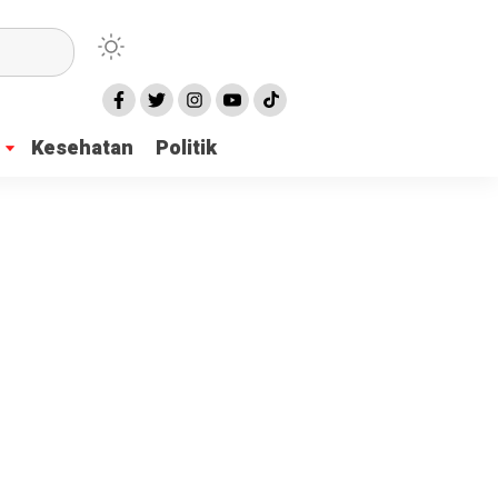
Kesehatan
Politik