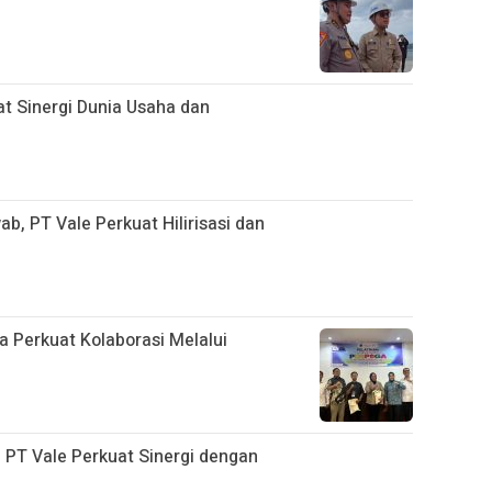
uat Sinergi Dunia Usaha dan
, PT Vale Perkuat Hilirisasi dan
Perkuat Kolaborasi Melalui
, PT Vale Perkuat Sinergi dengan