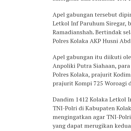
Apel gabungan tersebut dip
Letkol Inf Paruhum Siregar,
Ramadianshah. Bertindak sel
Polres Kolaka AKP Husni Abd
Apel gabungan itu diikuti o
Anpoliki Putra Siahaan, para 
Polres Kolaka, prajurit Kodi
prajurit Kompi 725 Woroagi d
Dandim 1412 Kolaka Letkol I
TNI-Polri di Kabupaten Kolak
mengingatkan agar TNI-Polri
yang dapat merugikan kedua i