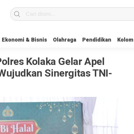
Ekonomi & Bisnis
Olahraga
Pendidikan
Kolom
olres Kolaka Gelar Apel
ujudkan Sinergitas TNI-