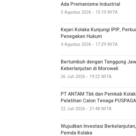
Ada Premanisme Industrial
5 Agustus 2026 - 15:10 WITA
Kejari Kolaka Kunjungi IPIP, Perk
Penegakan Hukum
4 Agustus 2026 - 17:29 WITA
Bertumbuh dengan Tanggung Jawab
Keberlanjutan di Morowali
26 Juli 2026 - 19:22 WITA
PT ANTAM Tbk dan Pemkab Kolaka 
Pelatihan Calon Tenaga PUSPAGA
22 Juli 2026 - 21:48 WITA
Wujudkan Investasi Berkelanjutan
Pemda Kolaka