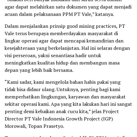
agar dapat melahirkan satu dokumen yang dapat menjadi
acuan dalam pelaksanaan PPM PT Vale,” katanya.
Dalam menjalankan prinsip good mining practices, PT
Vale terus berupaya memberdayakan masyarakat di
lingkar operasi agar dapat mencapai kemandirian dan
kesejahteraan yang berkelanjutan. Hal ini selaras dengan
visi perseroan, yakni senantiasa hadir untuk
meningkatkan kualitas hidup dan membangun masa
depan yang lebih baik bersama.
“Kami sadar, kami mengelola bahan habis pakai yang
tidak bisa didaur ulang. Untuknya, penting bagi kami
memperhatikan lingkungan, karyawan dan masyarakat
sekitar operasi kami. Apa yang kita lakukan hari ini sangat
penting demi kebaikan anak cucu kita,” jelas Project
Director PT Vale Indonesia Growth Project (IGP)
Morowali, Topan Prasetyo.