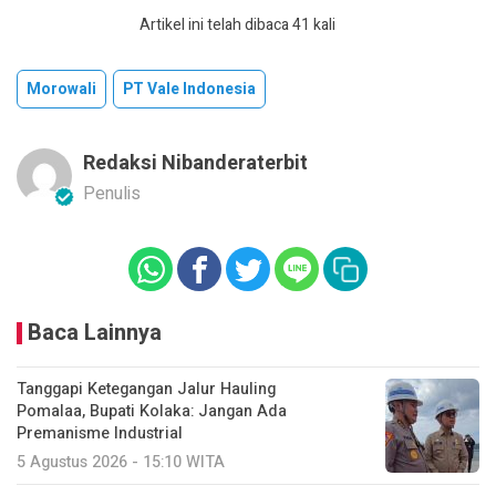
Artikel ini telah dibaca 41 kali
Morowali
PT Vale Indonesia
Redaksi Nibanderaterbit
Penulis
Baca Lainnya
Tanggapi Ketegangan Jalur Hauling
Pomalaa, Bupati Kolaka: Jangan Ada
Premanisme Industrial
5 Agustus 2026 - 15:10 WITA