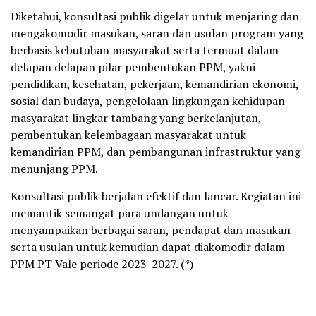
Diketahui, konsultasi publik digelar untuk menjaring dan
mengakomodir masukan, saran dan usulan program yang
berbasis kebutuhan masyarakat serta termuat dalam
delapan delapan pilar pembentukan PPM, yakni
pendidikan, kesehatan, pekerjaan, kemandirian ekonomi,
sosial dan budaya, pengelolaan lingkungan kehidupan
masyarakat lingkar tambang yang berkelanjutan,
pembentukan kelembagaan masyarakat untuk
kemandirian PPM, dan pembangunan infrastruktur yang
menunjang PPM.
Konsultasi publik berjalan efektif dan lancar. Kegiatan ini
memantik semangat para undangan untuk
menyampaikan berbagai saran, pendapat dan masukan
serta usulan untuk kemudian dapat diakomodir dalam
PPM PT Vale periode 2023-2027. (*)