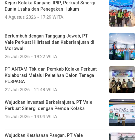
Kejari Kolaka Kunjungi IPIP, Perkuat Sinergi
Dunia Usaha dan Penegakan Hukum
4 Agustus 2026 - 17:29 WITA
Bertumbuh dengan Tanggung Jawab, PT
Vale Perkuat Hilirisasi dan Keberlanjutan di
Morowali
26 Juli 2026 - 19:22 WITA
PT ANTAM Tbk dan Pemkab Kolaka Perkuat
Kolaborasi Melalui Pelatihan Calon Tenaga
PUSPAGA
22 Juli 2026 - 21:48 WITA
Wujudkan Investasi Berkelanjutan, PT Vale
Perkuat Sinergi dengan Pemda Kolaka
16 Juli 2026 - 14:04 WITA
Wujudkan Ketahanan Pangan, PT Vale