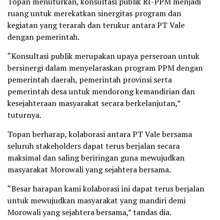
Topan menuturkan, konsultasi publik RI-PPM menjadi
ruang untuk merekatkan sinergitas program dan
kegiatan yang terarah dan terukur antara PT Vale
dengan pemerintah.
“Konsultasi publik merupakan upaya perseroan untuk
bersinergi dalam menyelaraskan program PPM dengan
pemerintah daerah, pemerintah provinsi serta
pemerintah desa untuk mendorong kemandirian dan
kesejahteraan masyarakat secara berkelanjutan,”
tuturnya.
Topan berharap, kolaborasi antara PT Vale bersama
seluruh stakeholders dapat terus berjalan secara
maksimal dan saling beriringan guna mewujudkan
masyarakat Morowali yang sejahtera bersama.
“Besar harapan kami kolaborasi ini dapat terus berjalan
untuk mewujudkan masyarakat yang mandiri demi
Morowali yang sejahtera bersama,” tandas dia.