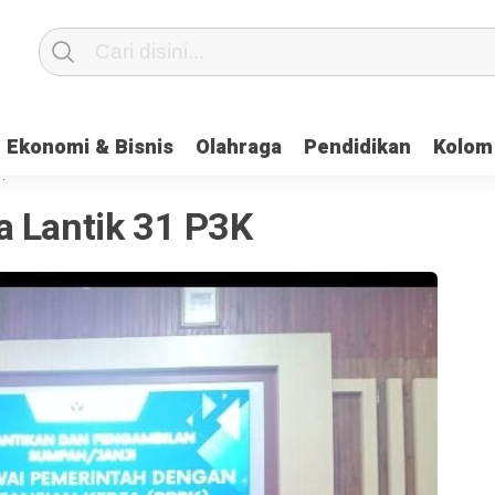
Ekonomi & Bisnis
Olahraga
Pendidikan
Kolom
·
a Lantik 31 P3K