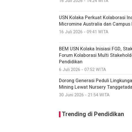
16 Juli 2026 - 14:24 WITA
USN Kolaka Perkuat Kolaborasi Ind
Micromine Australia dan Campus 
16 Juli 2026 - 09:41 WITA
BEM USN Kolaka Inisiasi FGD, St
Forum Kolaborasi Multi Stakehold
Pendidikan
6 Juli 2026 - 07:52 WITA
Dorong Generasi Peduli Lingkunga
Mining Lewat Nursery Tanggetad
30 Juni 2026 - 21:54 WITA
Trending di Pendidikan