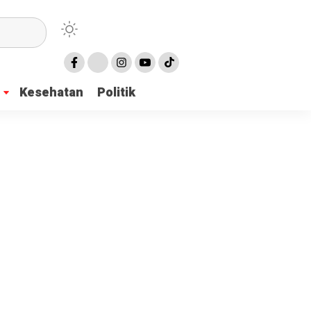
Kesehatan
Politik