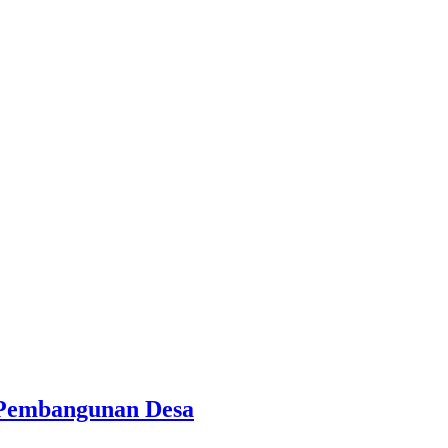
Pembangunan Desa