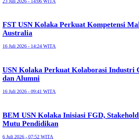
23 Juli 2026 - 14:06 WITA
FST USN Kolaka Perkuat Kompetensi Maha
Australia
16 Juli 2026 - 14:24 WITA
USN Kolaka Perkuat Kolaborasi Industri 
dan Alumni
16 Juli 2026 - 09:41 WITA
BEM USN Kolaka Inisiasi FGD, Stakehold
Mutu Pendidikan
6 Juli 2026 - 07:52 WITA