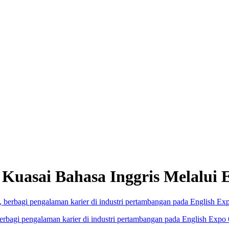
Kuasai Bahasa Inggris Melalui 
, berbagi pengalaman karier di industri pertambangan pada English Ex