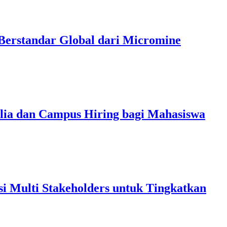
Berstandar Global dari Micromine
alia dan Campus Hiring bagi Mahasiswa
 Multi Stakeholders untuk Tingkatkan