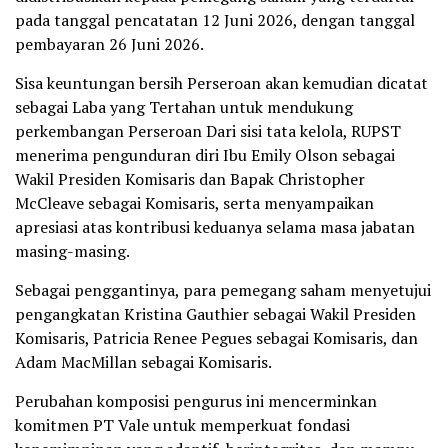
pada tanggal pencatatan 12 Juni 2026, dengan tanggal
pembayaran 26 Juni 2026.
Sisa keuntungan bersih Perseroan akan kemudian dicatat
sebagai Laba yang Tertahan untuk mendukung
perkembangan Perseroan Dari sisi tata kelola, RUPST
menerima pengunduran diri Ibu Emily Olson sebagai
Wakil Presiden Komisaris dan Bapak Christopher
McCleave sebagai Komisaris, serta menyampaikan
apresiasi atas kontribusi keduanya selama masa jabatan
masing-masing.
Sebagai penggantinya, para pemegang saham menyetujui
pengangkatan Kristina Gauthier sebagai Wakil Presiden
Komisaris, Patricia Renee Pegues sebagai Komisaris, dan
Adam MacMillan sebagai Komisaris.
Perubahan komposisi pengurus ini mencerminkan
komitmen PT Vale untuk memperkuat fondasi