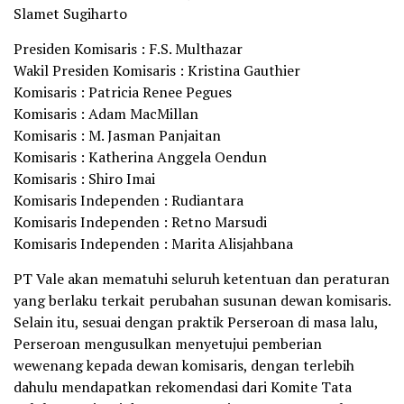
Slamet Sugiharto
Presiden Komisaris : F.S. Multhazar
Wakil Presiden Komisaris : Kristina Gauthier
Komisaris : Patricia Renee Pegues
Komisaris : Adam MacMillan
Komisaris : M. Jasman Panjaitan
Komisaris : Katherina Anggela Oendun
Komisaris : Shiro Imai
Komisaris Independen : Rudiantara
Komisaris Independen : Retno Marsudi
Komisaris Independen : Marita Alisjahbana
PT Vale akan mematuhi seluruh ketentuan dan peraturan
yang berlaku terkait perubahan susunan dewan komisaris.
Selain itu, sesuai dengan praktik Perseroan di masa lalu,
Perseroan mengusulkan menyetujui pemberian
wewenang kepada dewan komisaris, dengan terlebih
dahulu mendapatkan rekomendasi dari Komite Tata