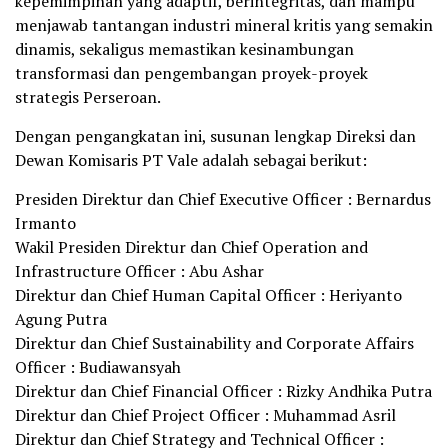
kepemimpinan yang adaptif, berintegritas, dan mampu
menjawab tantangan industri mineral kritis yang semakin
dinamis, sekaligus memastikan kesinambungan
transformasi dan pengembangan proyek-proyek
strategis Perseroan.
Dengan pengangkatan ini, susunan lengkap Direksi dan
Dewan Komisaris PT Vale adalah sebagai berikut:
Presiden Direktur dan Chief Executive Officer : Bernardus
Irmanto
Wakil Presiden Direktur dan Chief Operation and
Infrastructure Officer : Abu Ashar
Direktur dan Chief Human Capital Officer : Heriyanto
Agung Putra
Direktur dan Chief Sustainability and Corporate Affairs
Officer : Budiawansyah
Direktur dan Chief Financial Officer : Rizky Andhika Putra
Direktur dan Chief Project Officer : Muhammad Asril
Direktur dan Chief Strategy and Technical Officer :