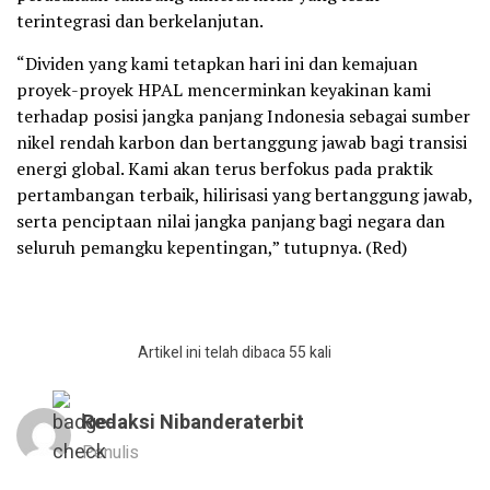
terintegrasi dan berkelanjutan.
“Dividen yang kami tetapkan hari ini dan kemajuan
proyek-proyek HPAL mencerminkan keyakinan kami
terhadap posisi jangka panjang Indonesia sebagai sumber
nikel rendah karbon dan bertanggung jawab bagi transisi
energi global. Kami akan terus berfokus pada praktik
pertambangan terbaik, hilirisasi yang bertanggung jawab,
serta penciptaan nilai jangka panjang bagi negara dan
seluruh pemangku kepentingan,” tutupnya. (Red)
Artikel ini telah dibaca 55 kali
Redaksi Nibanderaterbit
Penulis