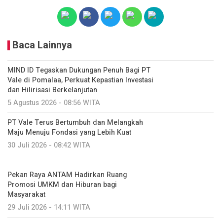
Baca Lainnya
MIND ID Tegaskan Dukungan Penuh Bagi PT
Vale di Pomalaa, Perkuat Kepastian Investasi
dan Hilirisasi Berkelanjutan
5 Agustus 2026 - 08:56 WITA
PT Vale Terus Bertumbuh dan Melangkah
Maju Menuju Fondasi yang Lebih Kuat
30 Juli 2026 - 08:42 WITA
Pekan Raya ANTAM Hadirkan Ruang
Promosi UMKM dan Hiburan bagi
Masyarakat
29 Juli 2026 - 14:11 WITA