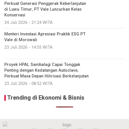
Perkuat Generasi Penggerak Keberlanjutan
di Luwu Timur, PT Vale Luncurkan Kelas
Konservasi
24 Juli 2026 - 21:24 WITA
Menteri Investasi Apresiasi Praktik ESG PT
Vale di Morowali
23 Juli 2026 - 14:55 WITA
Proyek HPAL Sambalagi Capai Tonggak
Penting dengan Kedatangan Autoclave,
Perkuat Masa Depan Hilirisasi Berkelanjutan
23 Juli 2026 - 08:52 WITA
Trending di Ekonomi & Bisnis