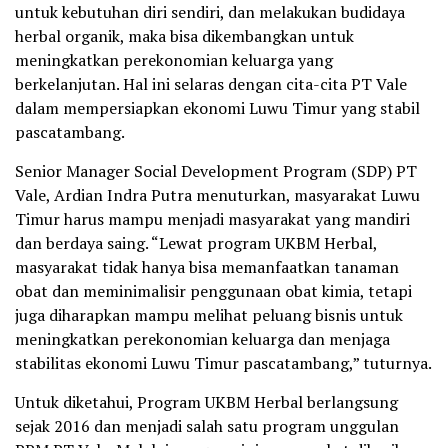
untuk kebutuhan diri sendiri, dan melakukan budidaya
herbal organik, maka bisa dikembangkan untuk
meningkatkan perekonomian keluarga yang
berkelanjutan. Hal ini selaras dengan cita-cita PT Vale
dalam mempersiapkan ekonomi Luwu Timur yang stabil
pascatambang.
Senior Manager Social Development Program (SDP) PT
Vale, Ardian Indra Putra menuturkan, masyarakat Luwu
Timur harus mampu menjadi masyarakat yang mandiri
dan berdaya saing. “Lewat program UKBM Herbal,
masyarakat tidak hanya bisa memanfaatkan tanaman
obat dan meminimalisir penggunaan obat kimia, tetapi
juga diharapkan mampu melihat peluang bisnis untuk
meningkatkan perekonomian keluarga dan menjaga
stabilitas ekonomi Luwu Timur pascatambang,” tuturnya.
Untuk diketahui, Program UKBM Herbal berlangsung
sejak 2016 dan menjadi salah satu program unggulan