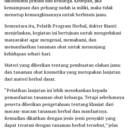
dikonsumsi pribadi dan keluarga. Kedepan, jika
kemampuan dan peluang sudah ia miliki, maka tidak
menutup kemungkinannya untuk berbisnis jamu.
Sementara itu, Pelatih Program Herbal, dokter Rianti
menjelaskan, kegiatan ini bertujuan untuk mengedukasi
masyarakat agar mengenal, memahami, dan
memanfaatkan tanaman obat untuk menunjang
kehidupan sehari-hari.
Materi yang diberikan tentang pembuatan olahan jamu
dan tanaman obat kosmetika yang merupakan lanjutan
dari materi herbal dasar.
“Pelatihan lanjutan ini lebih menekankan kepada
pemanfaatan tanaman obat keluarga. Tetapi sebelumnya
peserta diberikan pengetahuan tentang khasiat dari
macam-macam tanaman herbal dan manfaatnya.
Kemudian dikaitkan dengan jenis-jenis penyakit yang
dapat teratasi dengan tanaman herbal tersebut,” jelas