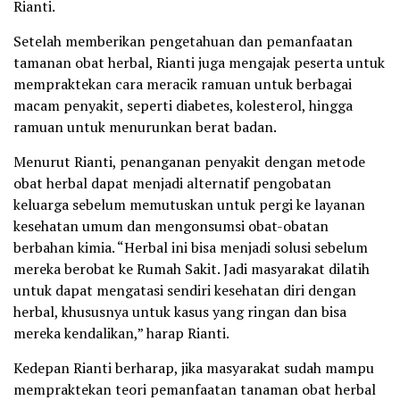
Rianti.
Setelah memberikan pengetahuan dan pemanfaatan
tamanan obat herbal, Rianti juga mengajak peserta untuk
mempraktekan cara meracik ramuan untuk berbagai
macam penyakit, seperti diabetes, kolesterol, hingga
ramuan untuk menurunkan berat badan.
Menurut Rianti, penanganan penyakit dengan metode
obat herbal dapat menjadi alternatif pengobatan
keluarga sebelum memutuskan untuk pergi ke layanan
kesehatan umum dan mengonsumsi obat-obatan
berbahan kimia. “Herbal ini bisa menjadi solusi sebelum
mereka berobat ke Rumah Sakit. Jadi masyarakat dilatih
untuk dapat mengatasi sendiri kesehatan diri dengan
herbal, khususnya untuk kasus yang ringan dan bisa
mereka kendalikan,” harap Rianti.
Kedepan Rianti berharap, jika masyarakat sudah mampu
mempraktekan teori pemanfaatan tanaman obat herbal