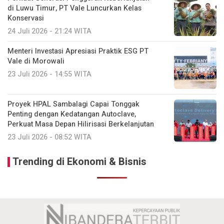
di Luwu Timur, PT Vale Luncurkan Kelas
Konservasi
24 Juli 2026 - 21:24 WITA
Menteri Investasi Apresiasi Praktik ESG PT
Vale di Morowali
23 Juli 2026 - 14:55 WITA
Proyek HPAL Sambalagi Capai Tonggak
Penting dengan Kedatangan Autoclave,
Perkuat Masa Depan Hilirisasi Berkelanjutan
23 Juli 2026 - 08:52 WITA
Trending di Ekonomi & Bisnis