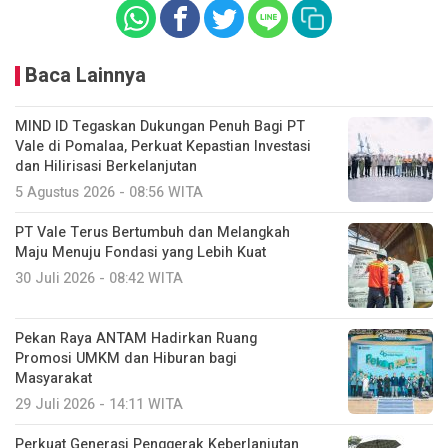
Baca Lainnya
MIND ID Tegaskan Dukungan Penuh Bagi PT
Vale di Pomalaa, Perkuat Kepastian Investasi
dan Hilirisasi Berkelanjutan
5 Agustus 2026 - 08:56 WITA
PT Vale Terus Bertumbuh dan Melangkah
Maju Menuju Fondasi yang Lebih Kuat
30 Juli 2026 - 08:42 WITA
Pekan Raya ANTAM Hadirkan Ruang
Promosi UMKM dan Hiburan bagi
Masyarakat
29 Juli 2026 - 14:11 WITA
Perkuat Generasi Penggerak Keberlanjutan