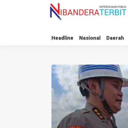
Headline
Nasional
Daerah