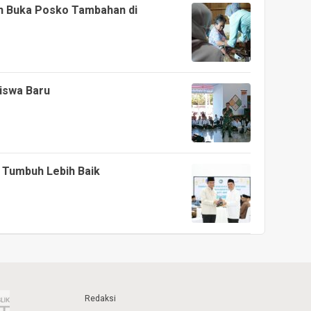
an Buka Posko Tambahan di
iswa Baru
 Tumbuh Lebih Baik
Redaksi