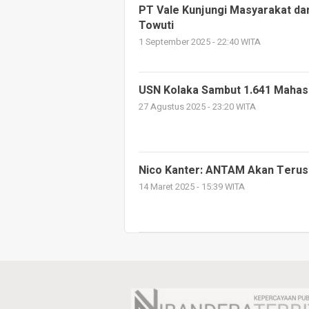
PT Vale Kunjungi Masyarakat d
Towuti
1 September 2025 - 22:40 WITA
USN Kolaka Sambut 1.641 Mahas
27 Agustus 2025 - 23:20 WITA
Nico Kanter: ANTAM Akan Terus
14 Maret 2025 - 15:39 WITA